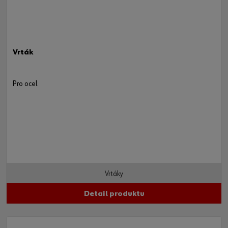
Vrták
Pro ocel
Vrtáky
Detail produktu