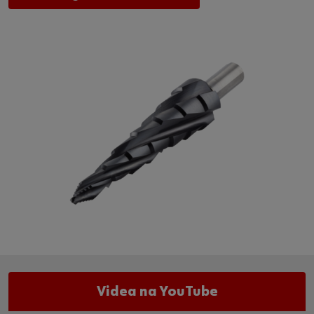
Videa na YouTube