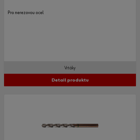
Pro nerezovou ocel
Vrtáky
Detail produktu