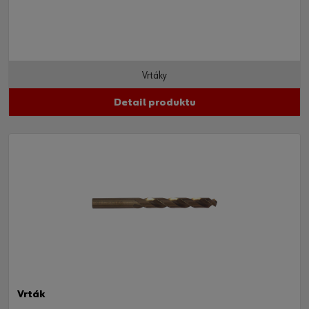
Vrtáky
Detail produktu
Vrták