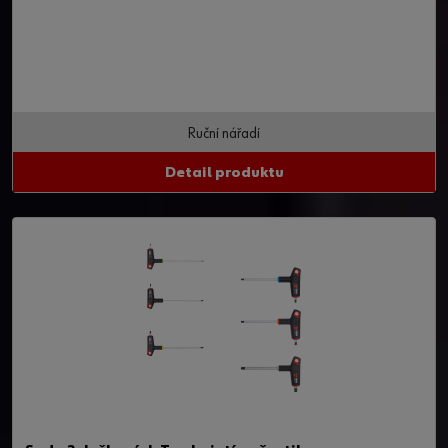
Ruční nářadí
Detail produktu