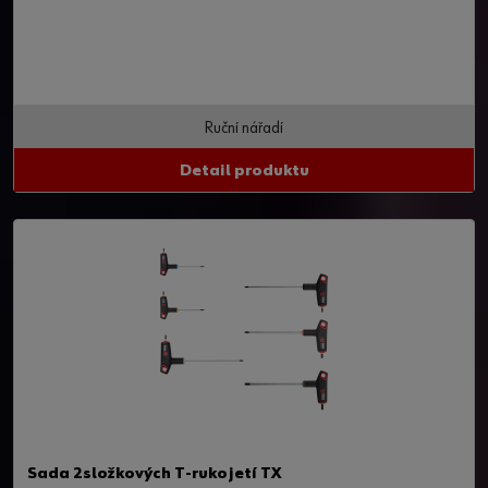
Ruční nářadí
Detail produktu
Sada 2složkových T-rukojetí TX