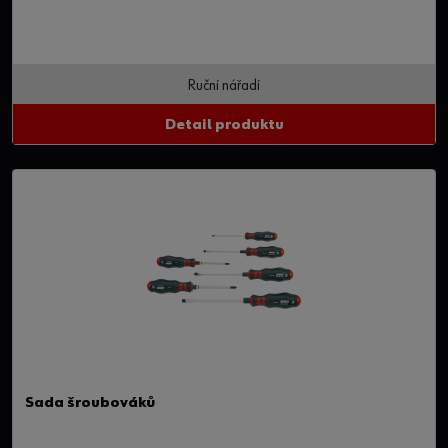
Ruční nářadí
Detail produktu
Sada šroubováků