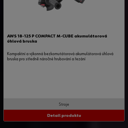
AWS 18-125 P COMPACT M-CUBE akumulátorová
úhlová bruska
Kompaktní a výkonná bezkomutátorová akumulátorová úhlová
bruska pro středně náročné hrubování a řezání
Stroje
Detail produktu