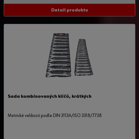
Detail produktu
Sada kombinovaných klíčů, krátkých
Metrické velikosti podle DIN 3113A/ISO 3318/7738