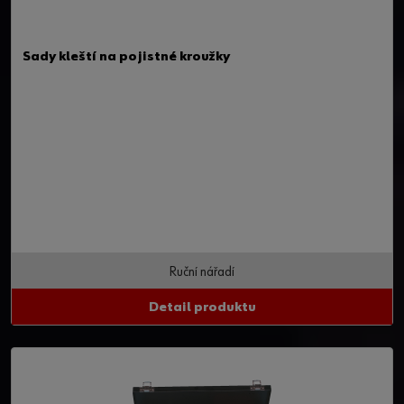
Sady kleští na pojistné kroužky
Ruční nářadí
Detail produktu