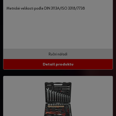
Metrické velikosti podle DIN 3113A/ISO 3318/7738
Ruční nářadí
Detail produktu