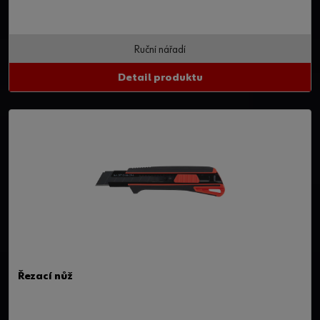
Ruční nářadí
Detail produktu
Řezací nůž