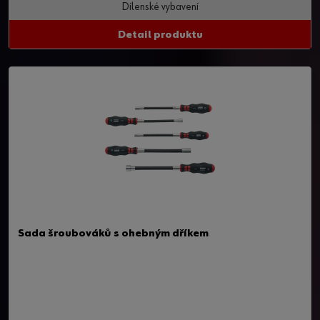
Dílenské vybavení
Detail produktu
Sada šroubováků s ohebným dříkem