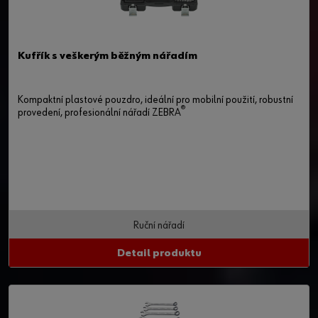
Kufřík s veškerým běžným nářadím
Kompaktní plastové pouzdro, ideální pro mobilní použití, robustní
®
provedení, profesionální nářadí ZEBRA
Ruční nářadí
Detail produktu