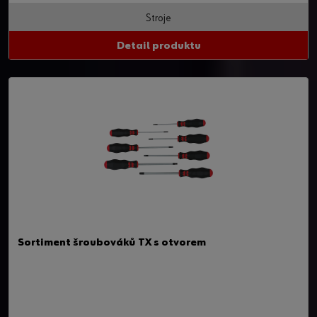
Stroje
Detail produktu
Sortiment šroubováků TX s otvorem