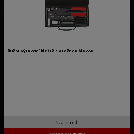
Ruční nýtovací kleště s otočnou hlavou
Ruční nářadí