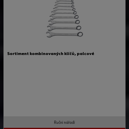
Sortiment kombinovaných klíčů, palcové
Ruční nářadí