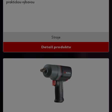
praktickou výbavou
Stroje
Detail produktu