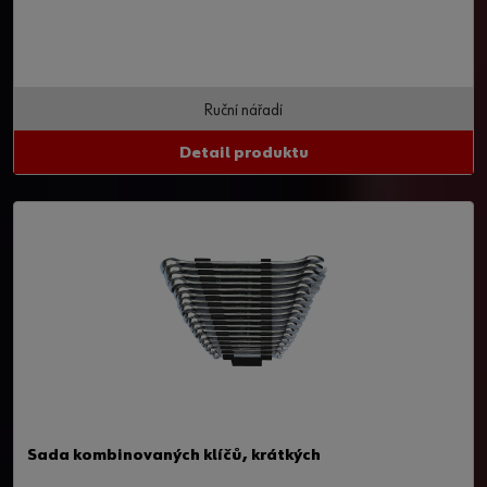
Ruční nářadí
Detail produktu
Sada kombinovaných klíčů, krátkých