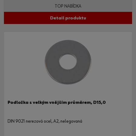
TOP NABÍDKA
Detail produktu
Podložka s velkým vnějším průměrem, D15,0
DIN 9021 nerezová ocel, A2, nelegovaná