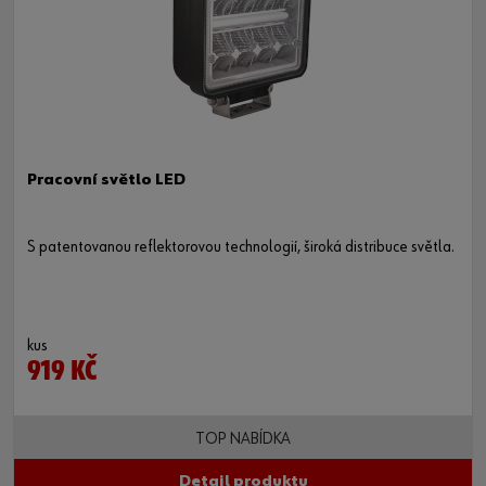
Pracovní světlo LED
S patentovanou reflektorovou technologií, široká distribuce světla.
kus
919 KČ
TOP NABÍDKA
Detail produktu