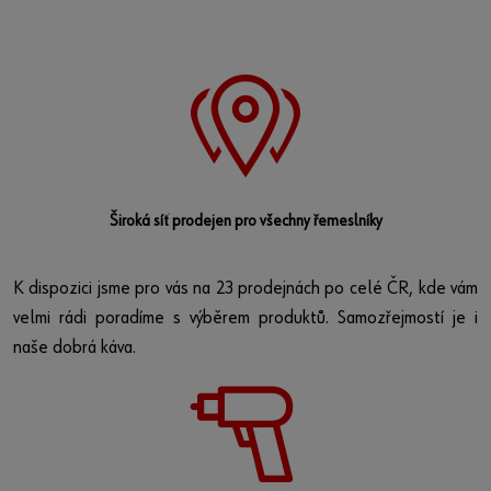
Široká síť prodejen pro všechny řemeslníky
K dispozici jsme pro vás na 23 prodejnách po celé ČR, kde vám
velmi rádi poradíme s výběrem produktů. Samozřejmostí je i
naše dobrá káva.