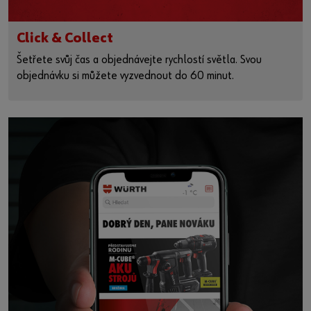
Click & Collect
Šetřete svůj čas a objednávejte rychlostí světla. Svou
objednávku si můžete vyzvednout do 60 minut.