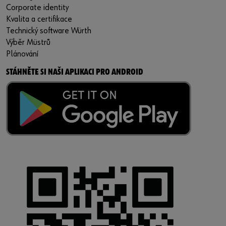
Corporate identity
Kvalita a certifikace
Technický software Würth
Výběr Müstrů
Plánování
STÁHNĚTE SI NAŠI APLIKACI PRO ANDROID