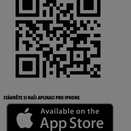
STÁHNĚTE SI NAŠI APLIKACI PRO IPHONE