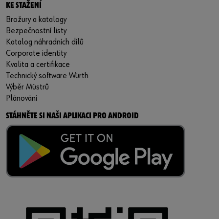
KE STAŽENÍ
Brožury a katalogy
Bezpečnostní listy
Katalog náhradních dílů
Corporate identity
Kvalita a certifikace
Technický software Würth
Výběr Müstrů
Plánování
STÁHNĚTE SI NAŠI APLIKACI PRO ANDROID