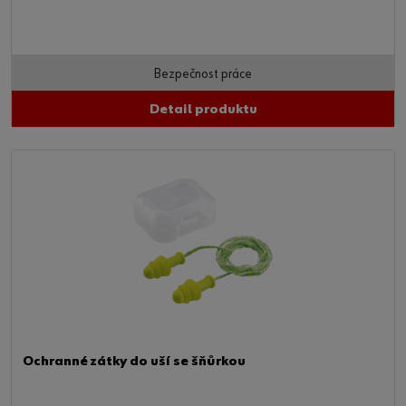
Bezpečnost práce
Detail produktu
Ochranné zátky do uší se šňůrkou