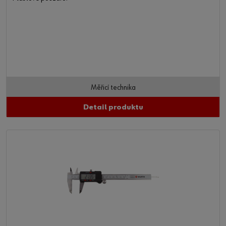
Měřicí technika
Detail produktu