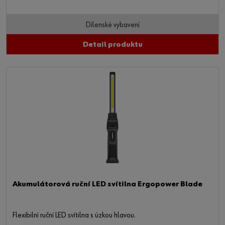
Dílenské vybavení
Detail produktu
Akumulátorová ruční LED svítilna Ergopower Blade
Flexibilní ruční LED svítilna s úzkou hlavou.