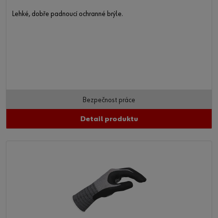
Lehké, dobře padnoucí ochranné brýle.
Bezpečnost práce
Detail produktu