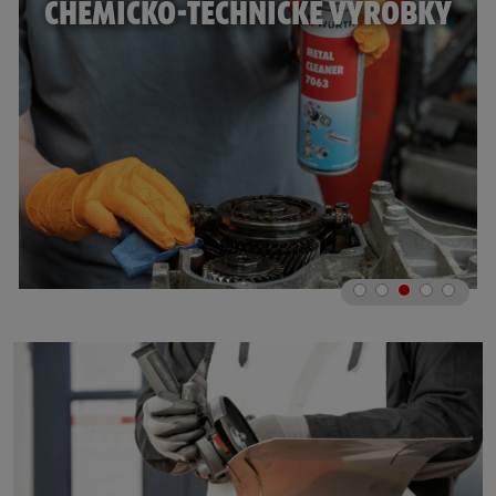
STROJE