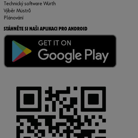
Technický software Würth
Výběr Müstrů
Plánování
STÁHNĚTE SI NAŠI APLIKACI PRO ANDROID