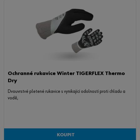
Ochranné rukavice Winter TIGERFLEX Thermo
Dry
Dvouvrstvé pletené rukavice s vynikající odolností proti chladu a
vodě,
KOUPIT