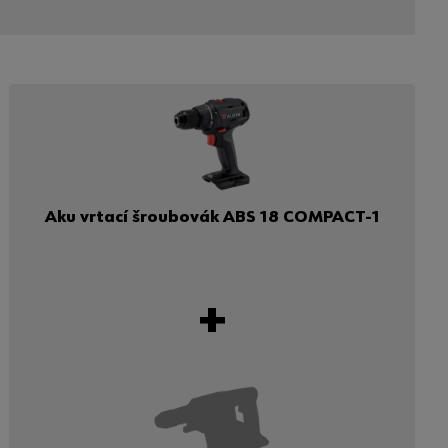
Aku vrtací šroubovák ABS 18 COMPACT-1
+