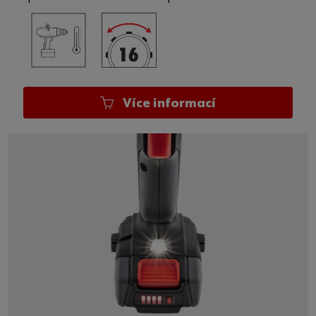
Více informací