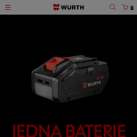
0
JEDNA BATERIE