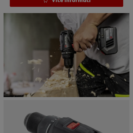
Více informací