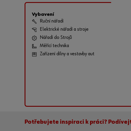
Vybavení
Ruční nářadí
Elektrické nářadí a stroje
Nářadí do Strojů
Měřící technika
Zařízení dílny a vestavby aut
Potřebujete inspiraci k práci? Podívej