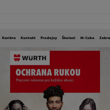
Kariéra
Kontakt
Prodejny
Školení
M-Cube
Zebr