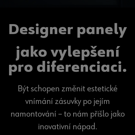
Designer panely
jako vylepšení
pro diferenciaci.
Být schopen změnit estetické
vnímání zásuvky po jejím
namontování – to nám přišlo jako
inovativní nápad.