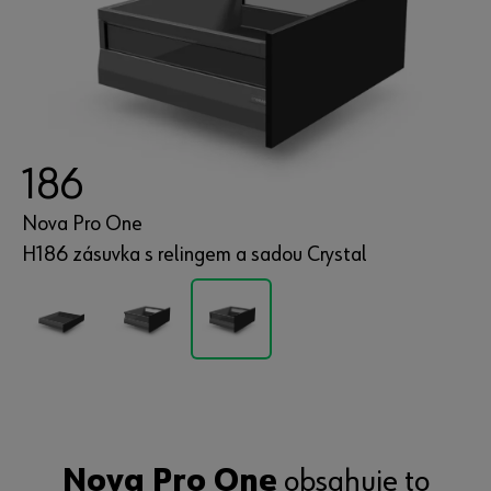
186
Nova Pro One
H186 zásuvka s relingem
Nova Pro One
obsahuje to