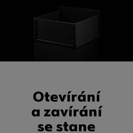
Otevírání
a zavírání
se stane