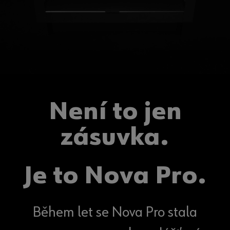
Není to jen
zásuvka.
Je to Nova Pro.
Během let se Nova Pro stala