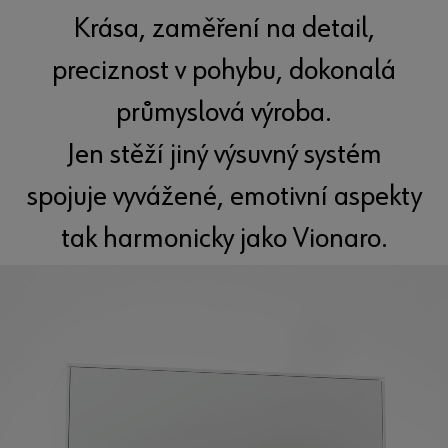
Krása, zaměření na detail,
preciznost v pohybu, dokonalá
průmyslová výroba.
Jen stěží jiný výsuvný systém
spojuje vyvážené, emotivní aspekty
tak harmonicky jako Vionaro.