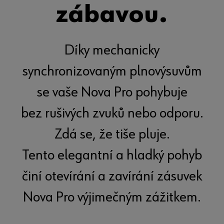
zábavou.
Díky mechanicky
synchronizovaným plnovýsuvům
se vaše Nova Pro pohybuje
bez rušivých zvuků nebo odporu.
Zdá se, že tiše pluje.
Tento elegantní a hladký pohyb
činí otevírání a zavírání zásuvek
Nova Pro výjimečným zážitkem.