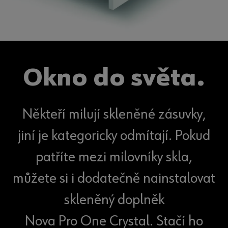
Okno do světa.
Někteří milují skleněné zásuvky,
jiní je kategoricky odmítají. Pokud
patříte mezi milovníky skla,
můžete si i dodatečně nainstalovat
skleněný doplněk
Nova Pro One Crystal. Stačí ho