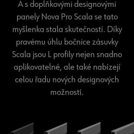
A s doplňkovými designovými
panely Nova Pro Scala se tato
myšlenka stala skutečností. Díky
pravému úhlu bočnice zásuvky
Scala jsou L profily nejen snadno
aplikovatelné, ale také nabízejí
celou řadu nových designových
možností.