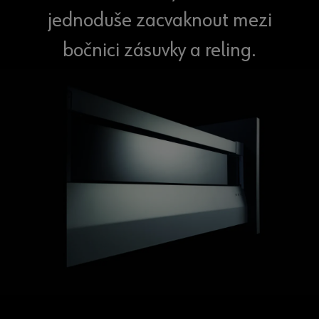
jednoduše zacvaknout mezi
bočnici zásuvky a reling.