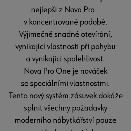
nejlepší z Nova Pro –
v koncentrované podobě.
Výjimečně snadné otevírání,
vynikající vlastnosti při pohybu
a vynikající spolehlivost.
Nova Pro One je nováček
se speciálními vlastnostmi.
Tento nový systém zásuvek dokáže
splnit všechny požadavky
moderního nábytkářství pouze