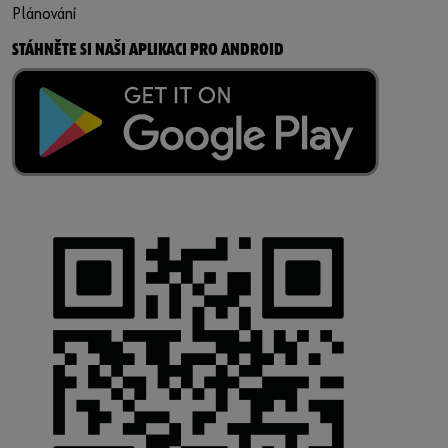
Plánování
STÁHNĚTE SI NAŠI APLIKACI PRO ANDROID