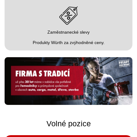
Zaměstnanecké slevy
Produkty Würth za zvýhodněné ceny.
Volné pozice