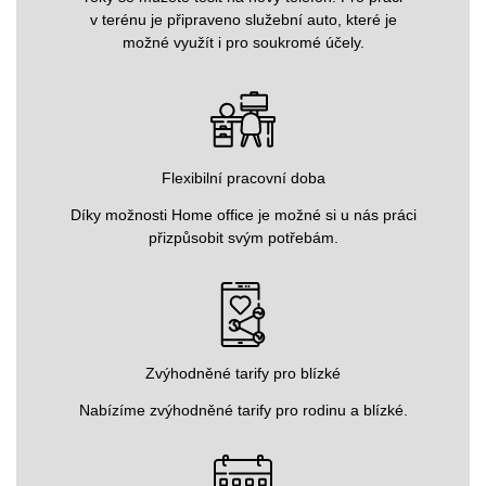
v terénu je připraveno služební auto, které je
možné využít i pro soukromé účely.
Flexibilní pracovní doba
Díky možnosti Home office je možné si u nás práci
přizpůsobit svým potřebám.
Zvýhodněné tarify pro blízké
Nabízíme zvýhodněné tarify pro rodinu a blízké.