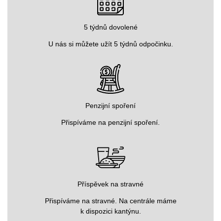
5 týdnů dovolené
U nás si můžete užít 5 týdnů odpočinku.
Penzijní spoření
Přispíváme na penzijní spoření.
Příspěvek na stravné
Přispíváme na stravné. Na centrále máme
k dispozici kantýnu.